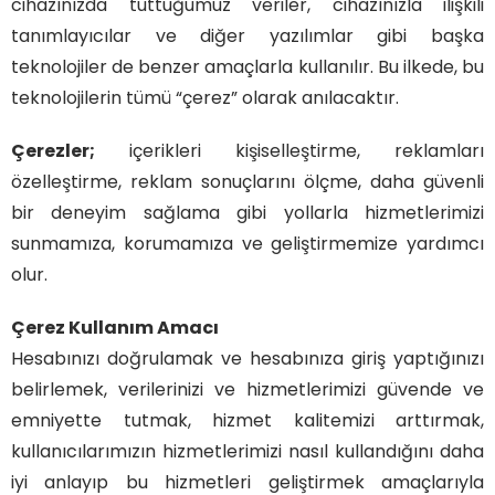
cihazınızda tuttuğumuz veriler, cihazınızla ilişkili
tanımlayıcılar ve diğer yazılımlar gibi başka
teknolojiler de benzer amaçlarla kullanılır. Bu ilkede, bu
teknolojilerin tümü “çerez” olarak anılacaktır.
Çerezler;
içerikleri kişiselleştirme, reklamları
özelleştirme, reklam sonuçlarını ölçme, daha güvenli
bir deneyim sağlama gibi yollarla hizmetlerimizi
sunmamıza, korumamıza ve geliştirmemize yardımcı
olur.
Çerez Kullanım Amacı
Hesabınızı doğrulamak ve hesabınıza giriş yaptığınızı
belirlemek, verilerinizi ve hizmetlerimizi güvende ve
emniyette tutmak, hizmet kalitemizi arttırmak,
kullanıcılarımızın hizmetlerimizi nasıl kullandığını daha
iyi anlayıp bu hizmetleri geliştirmek amaçlarıyla