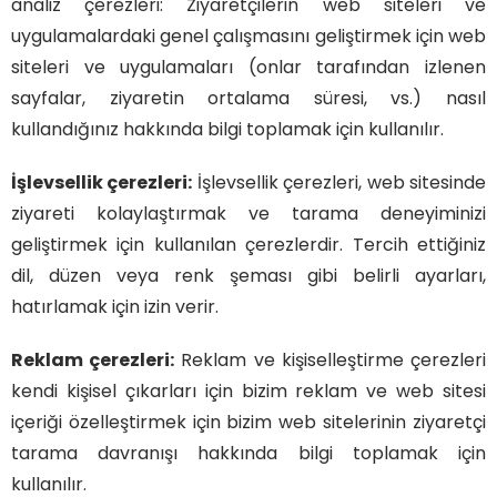
analiz çerezleri: Ziyaretçilerin web siteleri ve
uygulamalardaki genel çalışmasını geliştirmek için web
siteleri ve uygulamaları (onlar tarafından izlenen
sayfalar, ziyaretin ortalama süresi, vs.) nasıl
kullandığınız hakkında bilgi toplamak için kullanılır.
İşlevsellik çerezleri:
İşlevsellik çerezleri, web sitesinde
ziyareti kolaylaştırmak ve tarama deneyiminizi
geliştirmek için kullanılan çerezlerdir. Tercih ettiğiniz
dil, düzen veya renk şeması gibi belirli ayarları,
hatırlamak için izin verir.
Reklam çerezleri:
Reklam ve kişiselleştirme çerezleri
kendi kişisel çıkarları için bizim reklam ve web sitesi
içeriği özelleştirmek için bizim web sitelerinin ziyaretçi
tarama davranışı hakkında bilgi toplamak için
kullanılır.