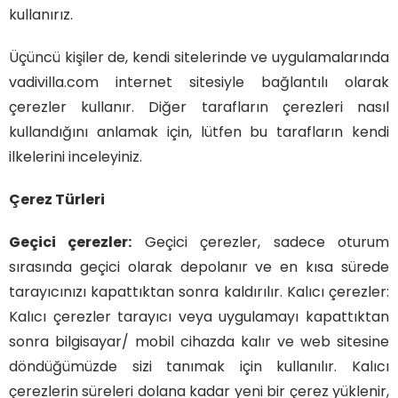
kullanırız.
Üçüncü kişiler de, kendi sitelerinde ve uygulamalarında
vadivilla.com internet sitesiyle bağlantılı olarak
çerezler kullanır. Diğer tarafların çerezleri nasıl
kullandığını anlamak için, lütfen bu tarafların kendi
ilkelerini inceleyiniz.
Çerez Türleri
Geçici çerezler:
Geçici çerezler, sadece oturum
sırasında geçici olarak depolanır ve en kısa sürede
tarayıcınızı kapattıktan sonra kaldırılır. Kalıcı çerezler:
Kalıcı çerezler tarayıcı veya uygulamayı kapattıktan
sonra bilgisayar/ mobil cihazda kalır ve web sitesine
döndüğümüzde sizi tanımak için kullanılır. Kalıcı
çerezlerin süreleri dolana kadar yeni bir çerez yüklenir,