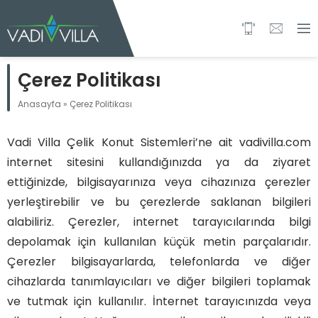
Çerez Politikası
Anasayfa
»
Çerez Politikası
Vadi Villa Çelik Konut Sistemleri’ne ait vadivilla.com
internet sitesini kullandığınızda ya da ziyaret
ettiğinizde, bilgisayarınıza veya cihazınıza çerezler
yerleştirebilir ve bu çerezlerde saklanan bilgileri
alabiliriz. Çerezler, internet tarayıcılarında bilgi
depolamak için kullanılan küçük metin parçalarıdır.
Çerezler bilgisayarlarda, telefonlarda ve diğer
cihazlarda tanımlayıcıları ve diğer bilgileri toplamak
ve tutmak için kullanılır. İnternet tarayıcınızda veya