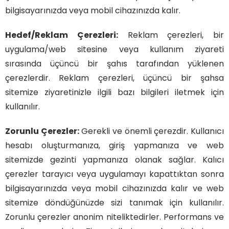
bilgisayarınızda veya mobil cihazınızda kalır.
Hedef/Reklam Çerezleri:
Reklam çerezleri, bir
uygulama/web sitesine veya kullanım ziyareti
sırasında üçüncü bir şahıs tarafından yüklenen
çerezlerdir. Reklam çerezleri, üçüncü bir şahsa
sitemize ziyaretinizle ilgili bazı bilgileri iletmek için
kullanılır.
Zorunlu Çerezler:
Gerekli ve önemli çerezdir. Kullanıcı
hesabı oluşturmanıza, giriş yapmanıza ve web
sitemizde gezinti yapmanıza olanak sağlar. Kalıcı
çerezler tarayıcı veya uygulamayı kapattıktan sonra
bilgisayarınızda veya mobil cihazınızda kalır ve web
sitemize döndüğünüzde sizi tanımak için kullanılır.
Zorunlu çerezler anonim niteliktedirler. Performans ve