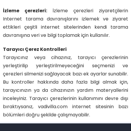
İzleme çerezleri:
İzleme çerezleri ziyaretçilerin
Internet tarama davranışlarını izlemek ve ziyaret
ettikleri çeşitli internet sitelerinden kendi tarama
davranışına veri ve bilgi toplamak için kullanılır.
Tarayıcı Çerez Kontrolleri
Tarayıcınız veya cihazınız, tarayıcı çerezlerinin
yerleştirilip yerleştirilmeyeceğini seçmenizi ve
çerezleri silmenizi sağlayacak bazı ek ayarlar sunabilir.
Bu kontroller hakkında daha fazla bilgi almak için,
tarayıcınızın ya da cihazınızın yardım materyallerini
inceleyiniz. Tarayıcı çerezlerinin kullanımını devre dışı
bıraktıysanız, vadivilla.com internet sitesinin bazı
Vadi Villa Canlı Destek
bölümleri doğru şekilde çalışmayabilir.