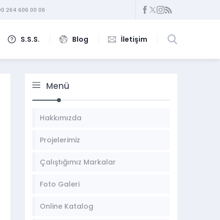
0 264 606 00 06
S.S.S.
Blog
İletişim
Menü
Hakkımızda
Projelerimiz
Çalıştığımız Markalar
Foto Galeri
Online Katalog