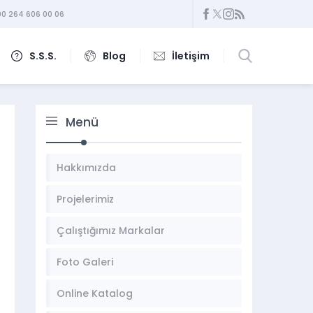
0 264 606 00 06
S.S.S.
Blog
İletişim
Menü
Hakkımızda
Projelerimiz
Çalıştığımız Markalar
Foto Galeri
Online Katalog