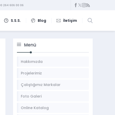
0 264 606 00 06
S.S.S.
Blog
İletişim
Menü
Hakkımızda
Projelerimiz
Çalıştığımız Markalar
Foto Galeri
Online Katalog