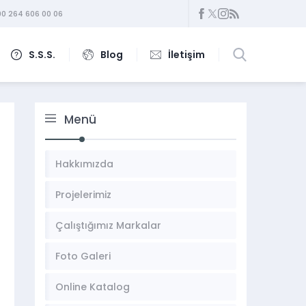
0 264 606 00 06
S.S.S.
Blog
İletişim
Menü
Hakkımızda
Projelerimiz
Çalıştığımız Markalar
Foto Galeri
Online Katalog