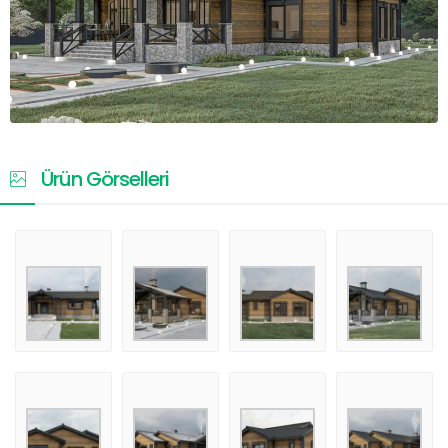
Ürün Görselleri