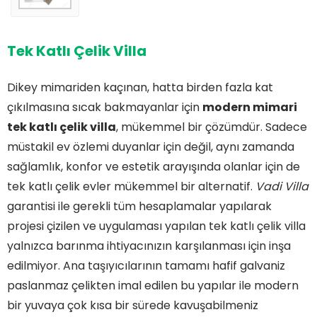
Tek Katlı Çelik Villa
Dikey mimariden kaçınan, hatta birden fazla kat
çıkılmasına sıcak bakmayanlar için
modern mimari
tek katlı çelik villa
, mükemmel bir çözümdür. Sadece
müstakil ev özlemi duyanlar için değil, aynı zamanda
sağlamlık, konfor ve estetik arayışında olanlar için de
tek katlı çelik evler mükemmel bir alternatif.
Vadi Villa
garantisi ile gerekli tüm hesaplamalar yapılarak
projesi çizilen ve uygulaması yapılan tek katlı çelik villa
yalnızca barınma ihtiyacınızın karşılanması için inşa
edilmiyor. Ana taşıyıcılarının tamamı hafif galvaniz
paslanmaz çelikten imal edilen bu yapılar ile modern
bir yuvaya çok kısa bir sürede kavuşabilmeniz