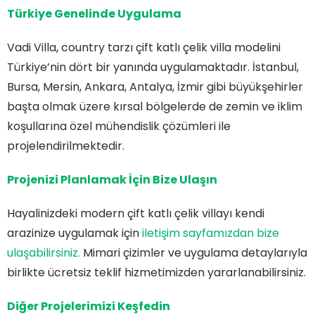
Türkiye Genelinde Uygulama
Vadi Villa, country tarzı çift katlı çelik villa modelini
Türkiye’nin dört bir yanında uygulamaktadır. İstanbul,
Bursa, Mersin, Ankara, Antalya, İzmir gibi büyükşehirler
başta olmak üzere kırsal bölgelerde de zemin ve iklim
koşullarına özel mühendislik çözümleri ile
projelendirilmektedir.
Projenizi Planlamak İçin Bize Ulaşın
Hayalinizdeki modern çift katlı çelik villayı kendi
arazinize uygulamak için
iletişim sayfamızdan bize
ulaşabilirsiniz.
Mimari çizimler ve uygulama detaylarıyla
birlikte ücretsiz teklif hizmetimizden yararlanabilirsiniz.
Diğer Projelerimizi Keşfedin