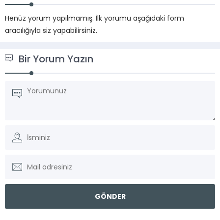
Henüz yorum yapılmamış. İlk yorumu aşağıdaki form
aracılığıyla siz yapabilirsiniz.
Bir Yorum Yazın
Vadi Villa Canlı Destek